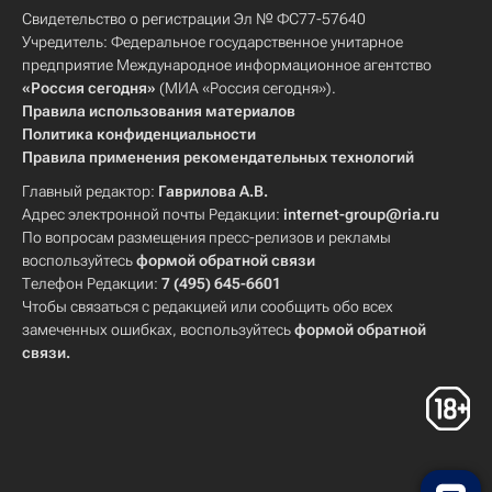
Свидетельство о регистрации Эл № ФС77-57640
Учредитель: Федеральное государственное унитарное
предприятие Международное информационное агентство
«Россия сегодня»
(МИА «Россия сегодня»).
Правила использования материалов
Политика конфиденциальности
Правила применения рекомендательных технологий
Главный редактор:
Гаврилова А.В.
Адрес электронной почты Редакции:
internet-group@ria.ru
По вопросам размещения пресс-релизов и рекламы
воспользуйтесь
формой обратной связи
Телефон Редакции:
7 (495) 645-6601
Чтобы связаться с редакцией или сообщить обо всех
замеченных ошибках, воспользуйтесь
формой обратной
связи
.