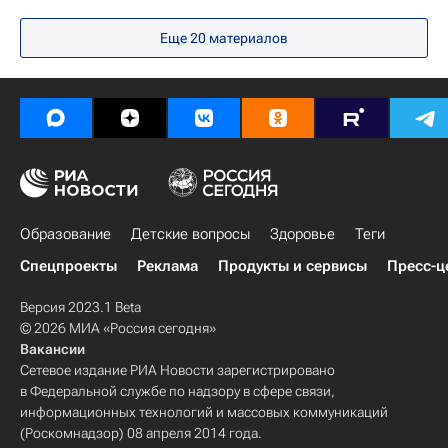
Калининградская область
Калининград
Еще 20 материалов
Образование
Детские вопросы
Здоровье
Теги
Спецпроекты
Реклама
Продукты и сервисы
Пресс-ц
Версия 2023.1 Beta
© 2026 МИА «Россия сегодня»
Вакансии
Сетевое издание РИА Новости зарегистрировано
в Федеральной службе по надзору в сфере связи,
информационных технологий и массовых коммуникаций
(Роскомнадзор) 08 апреля 2014 года.