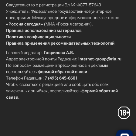
Свидетельство о регистрации Эл № ФС77-57640
Учредитель: Федеральное государственное унитарное
предприятие Международное информационное агентство
«Россия сегодня»
(МИА «Россия сегодня»).
Правила использования материалов
Политика конфиденциальности
Правила применения рекомендательных технологий
Главный редактор:
Гаврилова А.В.
Адрес электронной почты Редакции:
internet-group@ria.ru
По вопросам размещения пресс-релизов и рекламы
воспользуйтесь
формой обратной связи
Телефон Редакции:
7 (495) 645-6601
Чтобы связаться с редакцией или сообщить обо всех
замеченных ошибках, воспользуйтесь
формой обратной
связи
.