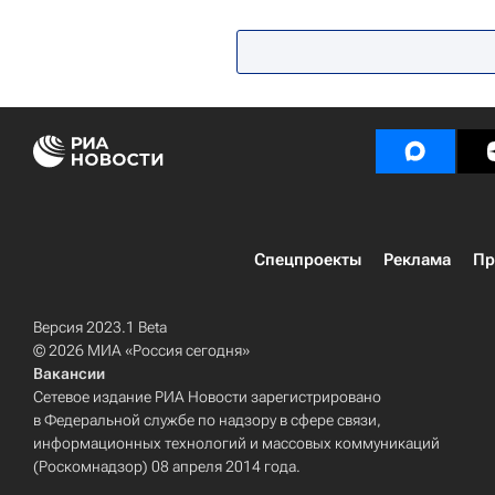
Министерство просвещения Росс
Спецпроекты
Реклама
Пр
Версия 2023.1 Beta
© 2026 МИА «Россия сегодня»
Вакансии
Сетевое издание РИА Новости зарегистрировано
в Федеральной службе по надзору в сфере связи,
информационных технологий и массовых коммуникаций
(Роскомнадзор) 08 апреля 2014 года.