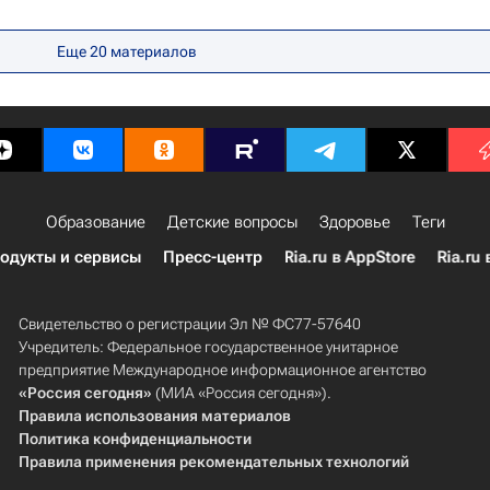
ии (Минпросвещения России)
Еще 20 материалов
Образование
Детские вопросы
Здоровье
Теги
одукты и сервисы
Пресс-центр
Ria.ru в AppStore
Ria.ru 
Свидетельство о регистрации Эл № ФС77-57640
Учредитель: Федеральное государственное унитарное
предприятие Международное информационное агентство
«Россия сегодня»
(МИА «Россия сегодня»).
Правила использования материалов
Политика конфиденциальности
Правила применения рекомендательных технологий