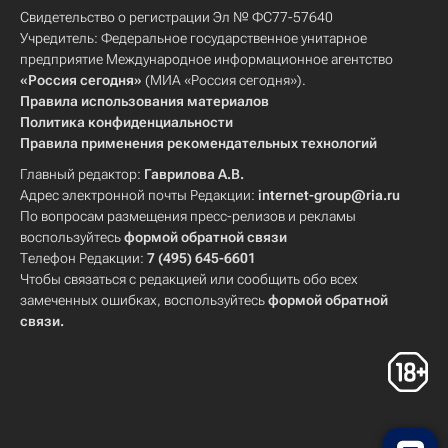
Свидетельство о регистрации Эл № ФС77-57640
Учредитель: Федеральное государственное унитарное
предприятие Международное информационное агентство
«Россия сегодня»
(МИА «Россия сегодня»).
Правила использования материалов
Политика конфиденциальности
Правила применения рекомендательных технологий
Главный редактор:
Гаврилова А.В.
Адрес электронной почты Редакции:
internet-group@ria.ru
По вопросам размещения пресс-релизов и рекламы
воспользуйтесь
формой обратной связи
Телефон Редакции:
7 (495) 645-6601
Чтобы связаться с редакцией или сообщить обо всех
замеченных ошибках, воспользуйтесь
формой обратной
связи
.