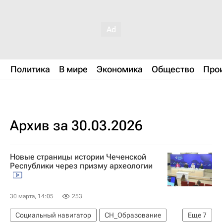
Политика
В мире
Экономика
Общество
Про
Архив за 30.03.2026
Новые страницы истории Чеченской
Республики через призму археологии
30 марта, 14:05
253
Социальный навигатор
СН_Образование
Еще
7