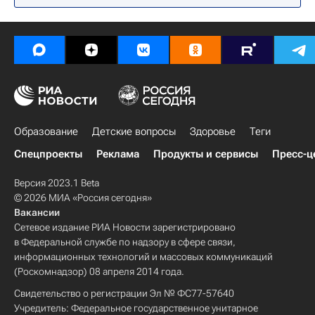
Образование
Детские вопросы
Здоровье
Теги
Спецпроекты
Реклама
Продукты и сервисы
Пресс-ц
Версия 2023.1 Beta
© 2026 МИА «Россия сегодня»
Вакансии
Сетевое издание РИА Новости зарегистрировано
в Федеральной службе по надзору в сфере связи,
информационных технологий и массовых коммуникаций
(Роскомнадзор) 08 апреля 2014 года.
Свидетельство о регистрации Эл № ФС77-57640
Учредитель: Федеральное государственное унитарное