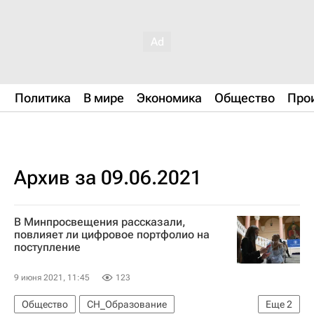
Политика
В мире
Экономика
Общество
Про
Архив за 09.06.2021
В Минпросвещения рассказали,
повлияет ли цифровое портфолио на
поступление
9 июня 2021, 11:45
123
Общество
СН_Образование
Еще
2