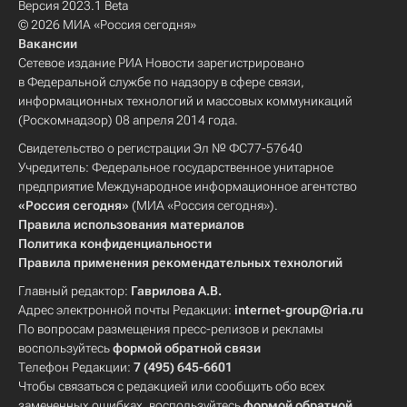
Версия 2023.1 Beta
© 2026 МИА «Россия сегодня»
Вакансии
Сетевое издание РИА Новости зарегистрировано
в Федеральной службе по надзору в сфере связи,
информационных технологий и массовых коммуникаций
(Роскомнадзор) 08 апреля 2014 года.
Свидетельство о регистрации Эл № ФС77-57640
Учредитель: Федеральное государственное унитарное
предприятие Международное информационное агентство
«Россия сегодня»
(МИА «Россия сегодня»).
Правила использования материалов
Политика конфиденциальности
Правила применения рекомендательных технологий
Главный редактор:
Гаврилова А.В.
Адрес электронной почты Редакции:
internet-group@ria.ru
По вопросам размещения пресс-релизов и рекламы
воспользуйтесь
формой обратной связи
Телефон Редакции:
7 (495) 645-6601
Чтобы связаться с редакцией или сообщить обо всех
замеченных ошибках, воспользуйтесь
формой обратной