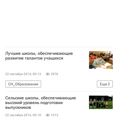
Лучшие школы, обеспечивающие
развитие талантов учащихся
22 сентября 2014, 09:13
2976
СН_Образование
Еще
2
Лучшие школы России: рейтинги и мониторинги
Сельские школы, обеспечивающие
Россия сегодня
высокий уровень подготовки
выпускников
22 сентября 2014, 09:10
1513