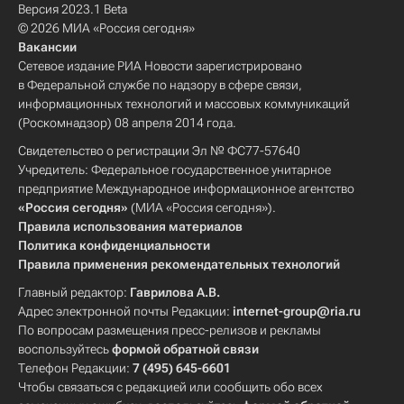
Версия 2023.1 Beta
© 2026 МИА «Россия сегодня»
Вакансии
Сетевое издание РИА Новости зарегистрировано
в Федеральной службе по надзору в сфере связи,
информационных технологий и массовых коммуникаций
(Роскомнадзор) 08 апреля 2014 года.
Свидетельство о регистрации Эл № ФС77-57640
Учредитель: Федеральное государственное унитарное
предприятие Международное информационное агентство
«Россия сегодня»
(МИА «Россия сегодня»).
Правила использования материалов
Политика конфиденциальности
Правила применения рекомендательных технологий
Главный редактор:
Гаврилова А.В.
Адрес электронной почты Редакции:
internet-group@ria.ru
По вопросам размещения пресс-релизов и рекламы
воспользуйтесь
формой обратной связи
Телефон Редакции:
7 (495) 645-6601
Чтобы связаться с редакцией или сообщить обо всех