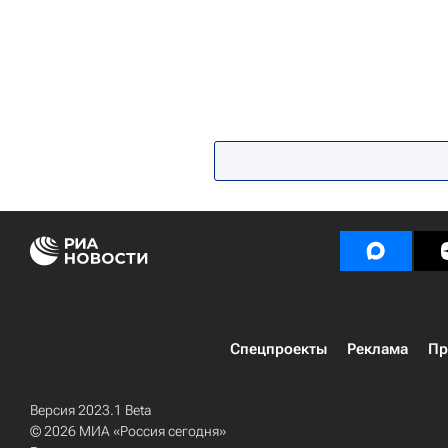
Спецпроекты
Реклама
Пр
Версия 2023.1 Beta
© 2026 МИА «Россия сегодня»