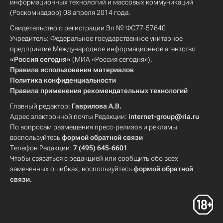
информационных технологий и массовых коммуникаций
(Роскомнадзор) 08 апреля 2014 года.
Свидетельство о регистрации Эл № ФС77-57640
Учредитель: Федеральное государственное унитарное
предприятие Международное информационное агентство
«Россия сегодня»
(МИА «Россия сегодня»).
Правила использования материалов
Политика конфиденциальности
Правила применения рекомендательных технологий
Главный редактор:
Гаврилова А.В.
Адрес электронной почты Редакции:
internet-group@ria.ru
По вопросам размещения пресс-релизов и рекламы
воспользуйтесь
формой обратной связи
Телефон Редакции:
7 (495) 645-6601
Чтобы связаться с редакцией или сообщить обо всех
замеченных ошибках, воспользуйтесь
формой обратной
связи
.