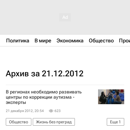
Политика
В мире
Экономика
Общество
Про
Архив за 21.12.2012
В регионах необходимо развивать
центры по коррекции аутизма -
эксперты
21 декабря 2012, 20:54
623
Общество
Жизнь без преград
Еще
1