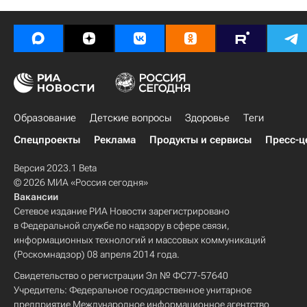
Образование
Детские вопросы
Здоровье
Теги
Спецпроекты
Реклама
Продукты и сервисы
Пресс-ц
Версия 2023.1 Beta
© 2026 МИА «Россия сегодня»
Вакансии
Сетевое издание РИА Новости зарегистрировано
в Федеральной службе по надзору в сфере связи,
информационных технологий и массовых коммуникаций
(Роскомнадзор) 08 апреля 2014 года.
Свидетельство о регистрации Эл № ФС77-57640
Учредитель: Федеральное государственное унитарное
предприятие Международное информационное агентство