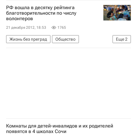
Диагноз, которого нет
РФ вошла в десятку рейтинга
благотворительности по числу
волонтеров
21 декабря 2012, 18:53
1765
Жизнь без преград
Общество
Еще
2
Деятельность волонтерских организаций в России
Здоровье
Комнаты для детей-инвалидов и их родителей
появятся в 4 школах Сочи