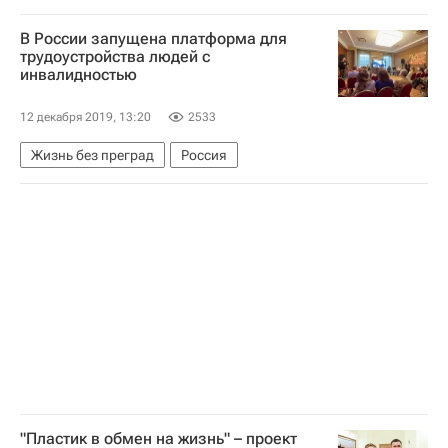
В России запущена платформа для
трудоустройства людей с
инвалидностью
12 декабря 2019, 13:20
2533
Жизнь без преград
Россия
"Пластик в обмен на жизнь" – проект