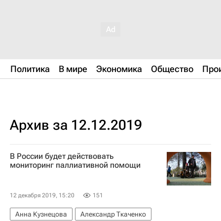
Политика
В мире
Экономика
Общество
Про
Архив за 12.12.2019
В России будет действовать
мониторинг паллиативной помощи
12 декабря 2019, 15:20
151
Анна Кузнецова
Александр Ткаченко