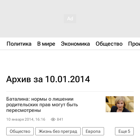
Политика
В мире
Экономика
Общество
Про
Архив за 10.01.2014
Баталина: нормы о лишении
родительских прав могут быть
пересмотрены
10 января 2014, 16:16
841
Общество
Жизнь без преград
Европа
Еще
5