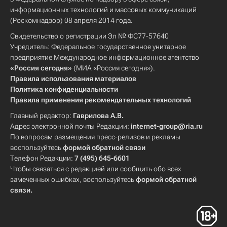
информационных технологий и массовых коммуникаций
(Роскомнадзор) 08 апреля 2014 года.
Свидетельство о регистрации Эл № ФС77-57640
Учредитель: Федеральное государственное унитарное
предприятие Международное информационное агентство
«Россия сегодня»
(МИА «Россия сегодня»).
Правила использования материалов
Политика конфиденциальности
Правила применения рекомендательных технологий
Главный редактор:
Гаврилова А.В.
Адрес электронной почты Редакции:
internet-group@ria.ru
По вопросам размещения пресс-релизов и рекламы
воспользуйтесь
формой обратной связи
Телефон Редакции:
7 (495) 645-6601
Чтобы связаться с редакцией или сообщить обо всех
замеченных ошибках, воспользуйтесь
формой обратной
связи
.