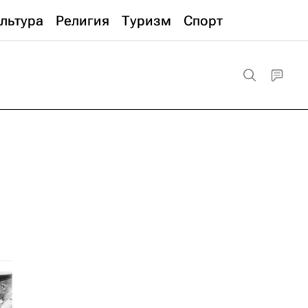
льтура
Религия
Туризм
Спорт