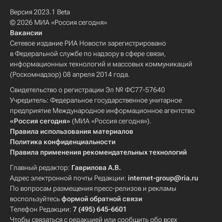
Версия 2023.1 Beta
© 2026 МИА «Россия сегодня»
Вакансии
Сетевое издание РИА Новости зарегистрировано
в Федеральной службе по надзору в сфере связи,
информационных технологий и массовых коммуникаций
(Роскомнадзор) 08 апреля 2014 года.
Свидетельство о регистрации Эл № ФС77-57640
Учредитель: Федеральное государственное унитарное
предприятие Международное информационное агентство
«Россия сегодня»
(МИА «Россия сегодня»).
Правила использования материалов
Политика конфиденциальности
Правила применения рекомендательных технологий
Главный редактор:
Гаврилова А.В.
Адрес электронной почты Редакции:
internet-group@ria.ru
По вопросам размещения пресс-релизов и рекламы
воспользуйтесь
формой обратной связи
Телефон Редакции:
7 (495) 645-6601
Чтобы связаться с редакцией или сообщить обо всех