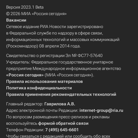
Версия 2023.1 Beta
© 2026 МИА «Россия сегодня»
Вакансии
Сетевое издание РИА Новости зарегистрировано
в Федеральной службе по надзору в сфере связи,
информационных технологий и массовых коммуникаций
(Роскомнадзор) 08 апреля 2014 года.
Свидетельство о регистрации Эл № ФС77-57640
Учредитель: Федеральное государственное унитарное
предприятие Международное информационное агентство
«Россия сегодня»
(МИА «Россия сегодня»).
Правила использования материалов
Политика конфиденциальности
Правила применения рекомендательных технологий
Главный редактор:
Гаврилова А.В.
Адрес электронной почты Редакции:
internet-group@ria.ru
По вопросам размещения пресс-релизов и рекламы
воспользуйтесь
формой обратной связи
Телефон Редакции:
7 (495) 645-6601
Чтобы связаться с редакцией или сообщить обо всех