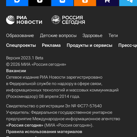
Образование
Детские вопросы
Здоровье
Теги
Спецпроекты
Реклама
Продукты и сервисы
Пресс-ц
Версия 2023.1 Beta
© 2026 МИА «Россия сегодня»
Вакансии
Сетевое издание РИА Новости зарегистрировано
в Федеральной службе по надзору в сфере связи,
информационных технологий и массовых коммуникаций
(Роскомнадзор) 08 апреля 2014 года.
Свидетельство о регистрации Эл № ФС77-57640
Учредитель: Федеральное государственное унитарное
предприятие Международное информационное агентство
«Россия сегодня»
(МИА «Россия сегодня»).
Правила использования материалов