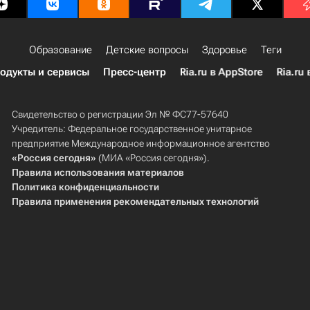
Образование
Детские вопросы
Здоровье
Теги
одукты и сервисы
Пресс-центр
Ria.ru в AppStore
Ria.ru 
Свидетельство о регистрации Эл № ФС77-57640
Учредитель: Федеральное государственное унитарное
предприятие Международное информационное агентство
«Россия сегодня»
(МИА «Россия сегодня»).
Правила использования материалов
Политика конфиденциальности
Правила применения рекомендательных технологий