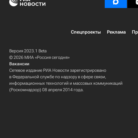
Спецпроекты
Реклама
Пр
Версия 2023.1 Beta
© 2026 МИА «Россия сегодня»
Вакансии
Сетевое издание РИА Новости зарегистрировано
в Федеральной службе по надзору в сфере связи,
информационных технологий и массовых коммуникаций
(Роскомнадзор) 08 апреля 2014 года.