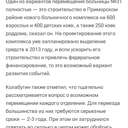
Один из вариантов перемещения больницы №31
полностью — это строительство в Приморском
районе нового больничного комплекса на 600
взрослых и 400 детских коек, а также 250 коек
роддома, сказал он. На проектирование этого
комплекса уже запланировано выделение
средств в 2013 году, и если ускорить его
строительство и привлечь федеральное
финансирование, то это возможный вариант
развития событий.
Колабутин также отметил, что тщательно
рассматривается вопрос о возможном
перемещении каждого отделения. Для переезда
большинства из них требуются серьезные
сроки — 2-3 года. При этом он затруднился
ответить во сколько в целом может обойтись