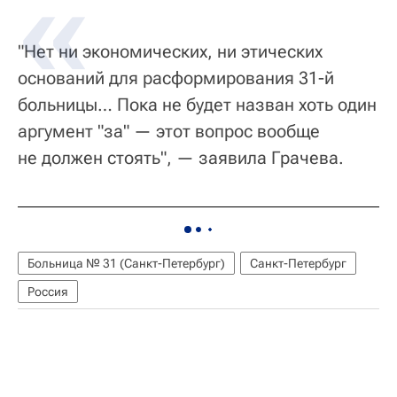
"Нет ни экономических, ни этических
оснований для расформирования 31-й
больницы… Пока не будет назван хоть один
аргумент "за" — этот вопрос вообще
не должен стоять", — заявила Грачева.
Больница № 31 (Санкт-Петербург)
Санкт-Петербург
Россия