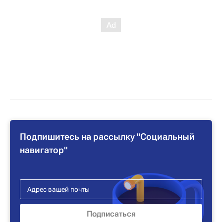
Подпишитесь на рассылку "Социальный
навигатор"