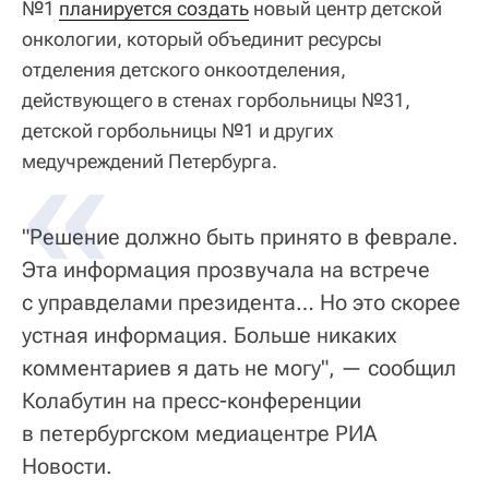
№1
планируется создать
новый центр детской
онкологии, который объединит ресурсы
отделения детского онкоотделения,
действующего в стенах горбольницы №31,
детской горбольницы №1 и других
медучреждений Петербурга.
"Решение должно быть принято в феврале.
Эта информация прозвучала на встрече
с управделами президента… Но это скорее
устная информация. Больше никаких
комментариев я дать не могу", — сообщил
Колабутин на пресс-конференции
в петербургском медиацентре РИА
Новости.