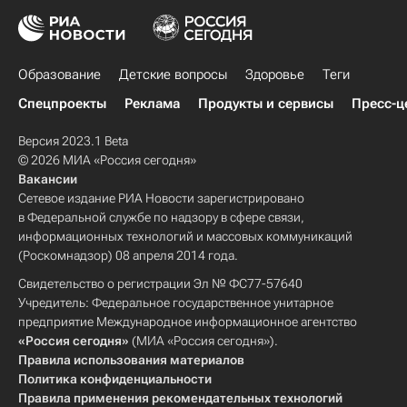
Образование
Детские вопросы
Здоровье
Теги
Спецпроекты
Реклама
Продукты и сервисы
Пресс-ц
Версия 2023.1 Beta
© 2026 МИА «Россия сегодня»
Вакансии
Сетевое издание РИА Новости зарегистрировано
в Федеральной службе по надзору в сфере связи,
информационных технологий и массовых коммуникаций
(Роскомнадзор) 08 апреля 2014 года.
Свидетельство о регистрации Эл № ФС77-57640
Учредитель: Федеральное государственное унитарное
предприятие Международное информационное агентство
«Россия сегодня»
(МИА «Россия сегодня»).
Правила использования материалов
Политика конфиденциальности
Правила применения рекомендательных технологий