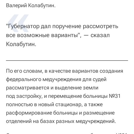
Валерий Колабутин.
"Губернатор дал поручение рассмотреть
все возможные варианты", — сказал
Колабутин.
По его словам, в качестве вариантов создания
федерального медучреждения для судей
рассматривается и выделение земли
под застройку, и перемещение больницы №31
полностью в новый стационар, а также
расформирование больницы и размещение
отделений на базах разных медучреждений.