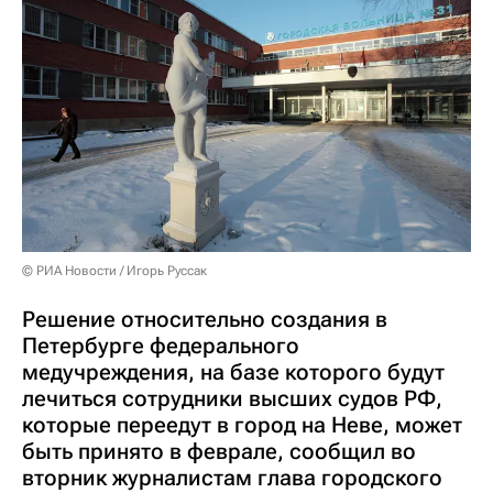
© РИА Новости / Игорь Руссак
Решение относительно создания в
Петербурге федерального
медучреждения, на базе которого будут
лечиться сотрудники высших судов РФ,
которые переедут в город на Неве, может
быть принято в феврале, сообщил во
вторник журналистам глава городского