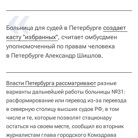
Больница для судей в Петербурге
создает 
касту "избранных"
, считает омбусдмен
уполномоченный по правам человека
в Петербурге Александр Шишлов.
Власти Петербурга рассматривают
разные
варианты дальнейшей работы больницы №31:
расформирование или перевод из-за переезда
в северную столицу высших судов РФ, в том
числе и те, которые позволят стационару
остаться на своем месте, сообщил во вторник
журналистам глава городского Комздрава