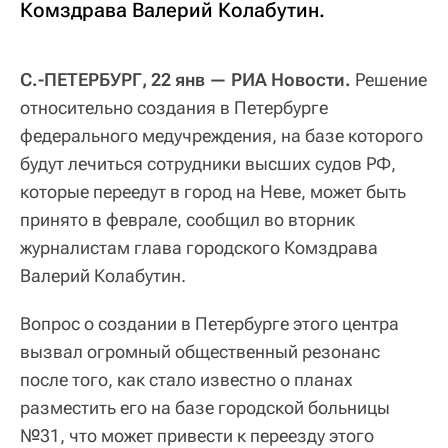
Комздрава Валерий Колабутин.
С.-ПЕТЕРБУРГ, 22 янв — РИА Новости.
Решение
относительно создания в Петербурге
федерального медучреждения, на базе которого
будут лечиться сотрудники высших судов РФ,
которые переедут в город на Неве, может быть
принято в феврале, сообщил во вторник
журналистам глава городского Комздрава
Валерий Колабутин.
Вопрос о создании в Петербурге этого центра
вызвал огромный общественный резонанс
после того, как стало известно о планах
разместить его на базе городской больницы
№31, что может привести к переезду этого