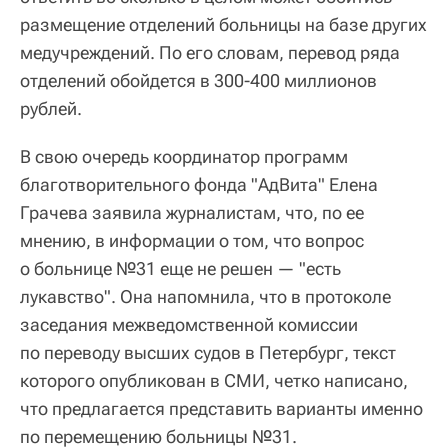
размещение отделений больницы на базе других
медучреждений. По его словам, перевод ряда
отделений обойдется в 300-400 миллионов
рублей.
В свою очередь координатор программ
благотворительного фонда "АдВита" Елена
Грачева заявила журналистам, что, по ее
мнению, в информации о том, что вопрос
о больнице №31 еще не решен — "есть
лукавство". Она напомнила, что в протоколе
заседания межведомственной комиссии
по переводу высших судов в Петербург, текст
которого опубликован в СМИ, четко написано,
что предлагается представить варианты именно
по перемещению больницы №31.