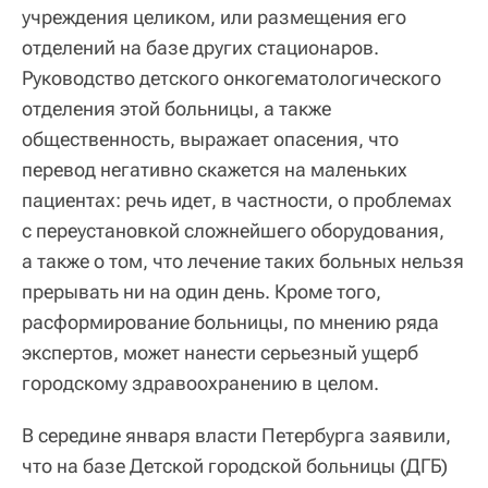
учреждения целиком, или размещения его
отделений на базе других стационаров.
Руководство детского онкогематологического
отделения этой больницы, а также
общественность, выражает опасения, что
перевод негативно скажется на маленьких
пациентах: речь идет, в частности, о проблемах
с переустановкой сложнейшего оборудования,
а также о том, что лечение таких больных нельзя
прерывать ни на один день. Кроме того,
расформирование больницы, по мнению ряда
экспертов, может нанести серьезный ущерб
городскому здравоохранению в целом.
В середине января власти Петербурга заявили,
что на базе Детской городской больницы (ДГБ)