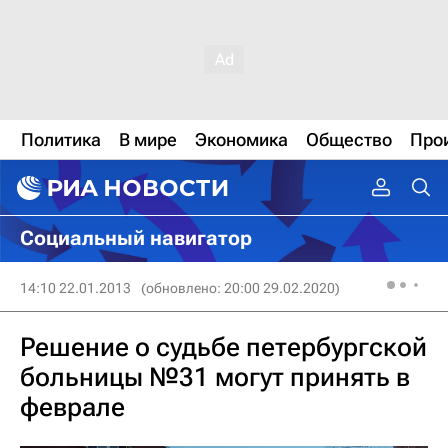
Политика
В мире
Экономика
Общество
Про
Социальный навигатор
14:10 22.01.2013
(обновлено: 20:00 29.02.2020)
Решение о судьбе петербургской
больницы №31 могут принять в
феврале