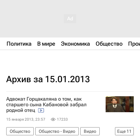
Политика
В мире
Экономика
Общество
Про
Архив за 15.01.2013
Адвокат Горцакаляна о том, как
старшего сына Кабановой забрал
родной отец
15 января 2013, 23:57
17233
Общество
Общество - Видео
Видео
Еще
11