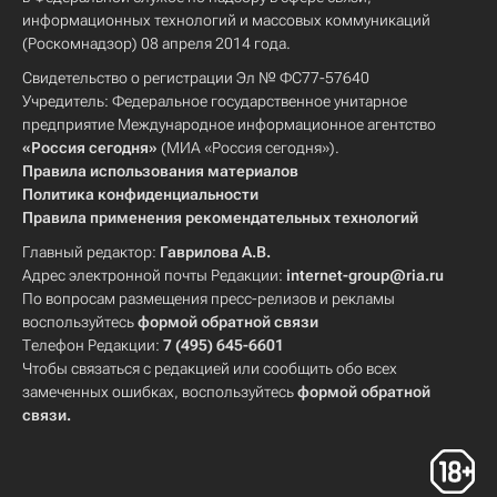
информационных технологий и массовых коммуникаций
(Роскомнадзор) 08 апреля 2014 года.
Свидетельство о регистрации Эл № ФС77-57640
Учредитель: Федеральное государственное унитарное
предприятие Международное информационное агентство
«Россия сегодня»
(МИА «Россия сегодня»).
Правила использования материалов
Политика конфиденциальности
Правила применения рекомендательных технологий
Главный редактор:
Гаврилова А.В.
Адрес электронной почты Редакции:
internet-group@ria.ru
По вопросам размещения пресс-релизов и рекламы
воспользуйтесь
формой обратной связи
Телефон Редакции:
7 (495) 645-6601
Чтобы связаться с редакцией или сообщить обо всех
замеченных ошибках, воспользуйтесь
формой обратной
связи
.