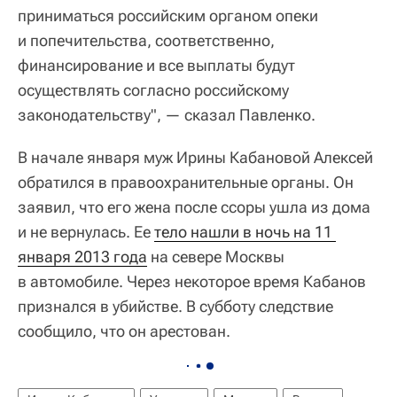
приниматься российским органом опеки
и попечительства, соответственно,
финансирование и все выплаты будут
осуществлять согласно российскому
законодательству", — сказал Павленко.
В начале января муж Ирины Кабановой Алексей
обратился в правоохранительные органы. Он
заявил, что его жена после ссоры ушла из дома
и не вернулась. Ее
тело нашли в ночь на 11 
января 2013 года
на севере Москвы
в автомобиле. Через некоторое время Кабанов
признался в убийстве. В субботу следствие
сообщило, что он арестован.