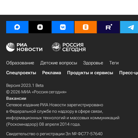
Образование
Детские вопросы
Здоровье
Теги
Спецпроекты
Реклама
Продукты и сервисы
Пресс-ц
Версия 2023.1 Beta
© 2026 МИА «Россия сегодня»
Вакансии
Сетевое издание РИА Новости зарегистрировано
в Федеральной службе по надзору в сфере связи,
информационных технологий и массовых коммуникаций
(Роскомнадзор) 08 апреля 2014 года.
Свидетельство о регистрации Эл № ФС77-57640