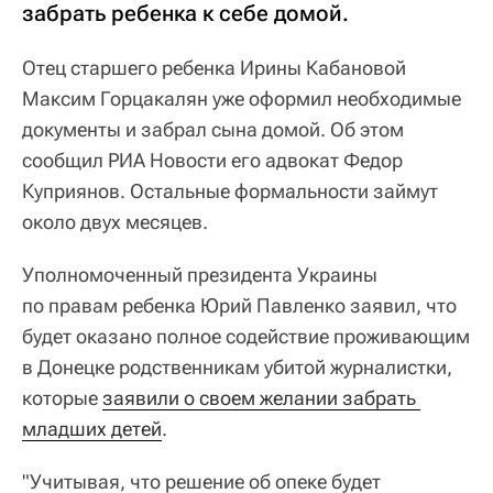
забрать ребенка к себе домой.
Отец старшего ребенка Ирины Кабановой
Максим Горцакалян уже оформил необходимые
документы и забрал сына домой. Об этом
сообщил РИА Новости его адвокат Федор
Куприянов. Остальные формальности займут
около двух месяцев.
Уполномоченный президента Украины
по правам ребенка Юрий Павленко заявил, что
будет оказано полное содействие проживающим
в Донецке родственникам убитой журналистки,
которые
заявили о своем желании забрать 
младших детей
.
"Учитывая, что решение об опеке будет