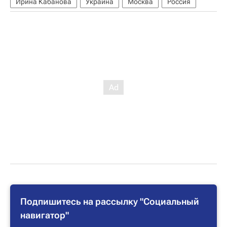
Ирина Кабанова
Украина
Москва
Россия
Подпишитесь на рассылку "Социальный
навигатор"