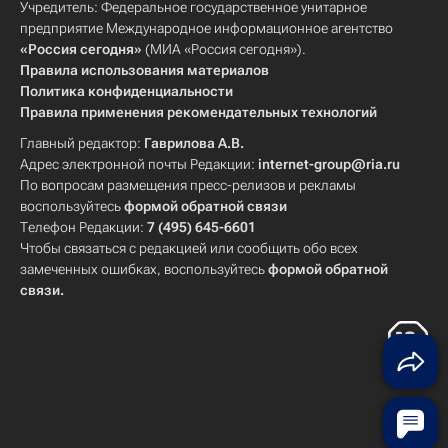
Учредитель: Федеральное государственное унитарное
предприятие Международное информационное агентство
«Россия сегодня»
(МИА «Россия сегодня»).
Правила использования материалов
Политика конфиденциальности
Правила применения рекомендательных технологий
Главный редактор:
Гаврилова А.В.
Адрес электронной почты Редакции:
internet-group@ria.ru
По вопросам размещения пресс-релизов и рекламы
воспользуйтесь
формой обратной связи
Телефон Редакции:
7 (495) 645-6601
Чтобы связаться с редакцией или сообщить обо всех
замеченных ошибках, воспользуйтесь
формой обратной
связи
.