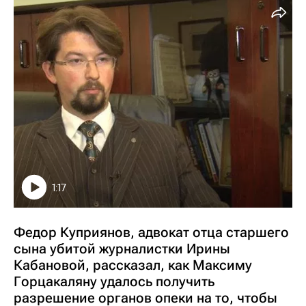
1:17
Федор Куприянов, адвокат отца старшего
сына убитой журналистки Ирины
Кабановой, рассказал, как Максиму
Горцакаляну удалось получить
разрешение органов опеки на то, чтобы