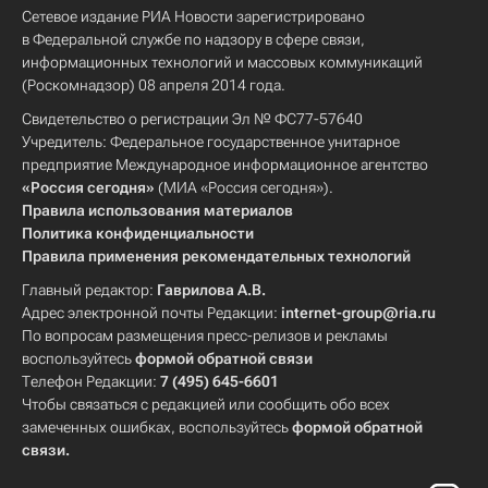
Сетевое издание РИА Новости зарегистрировано
в Федеральной службе по надзору в сфере связи,
информационных технологий и массовых коммуникаций
(Роскомнадзор) 08 апреля 2014 года.
Свидетельство о регистрации Эл № ФС77-57640
Учредитель: Федеральное государственное унитарное
предприятие Международное информационное агентство
«Россия сегодня»
(МИА «Россия сегодня»).
Правила использования материалов
Политика конфиденциальности
Правила применения рекомендательных технологий
Главный редактор:
Гаврилова А.В.
Адрес электронной почты Редакции:
internet-group@ria.ru
По вопросам размещения пресс-релизов и рекламы
воспользуйтесь
формой обратной связи
Телефон Редакции:
7 (495) 645-6601
Чтобы связаться с редакцией или сообщить обо всех
замеченных ошибках, воспользуйтесь
формой обратной
связи
.