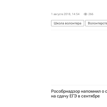
1 августа 2018, 14:54
266
Школа волонтера
Волонтерств
Рособрнадзор напомнил о 
на сдачу ЕГЭ в сентябре