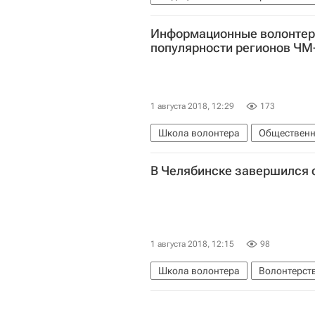
Владимирская область
Волонт
Информационные волонтеры
популярности регионов ЧМ
1 августа 2018, 12:29
173
Школа волонтера
Общественн
В Челябинске завершился 
1 августа 2018, 12:15
98
Школа волонтера
Волонтерств