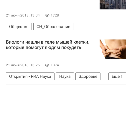
21 июня 2018, 13:34
1728
Общество
СН_Образование
Биологи нашли в теле мышей клетки,
которые помогут людям похудеть
21 июня 2018, 13:26
1874
Открытия - РИА Наука
Наука
Здоровье
Еще
1
Швейцария