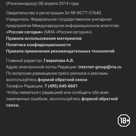
(Роскомнадзор) 08 апреля 2014 года.
Свидетельство о регистрации Эл № ФС77-57640
Учредитель: Федеральное государственное унитарное
предприятие Международное информационное агентство
«Россия сегодня»
(МИА «Россия сегодня»).
Правила использования материалов
Политика конфиденциальности
Правила применения рекомендательных технологий
Главный редактор:
Гаврилова А.В.
Адрес электронной почты Редакции:
internet-group@ria.ru
По вопросам размещения пресс-релизов и рекламы
воспользуйтесь
формой обратной связи
Телефон Редакции:
7 (495) 645-6601
Чтобы связаться с редакцией или сообщить обо всех
замеченных ошибках, воспользуйтесь
формой обратной
связи
.