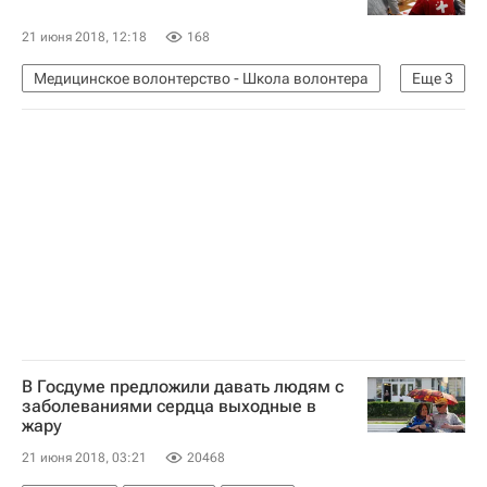
21 июня 2018, 12:18
168
Медицинское волонтерство - Школа волонтера
Еще
3
Школа волонтера
Кировская область
Волонтерство в России
В Госдуме предложили давать людям с
заболеваниями сердца выходные в
жару
21 июня 2018, 03:21
20468