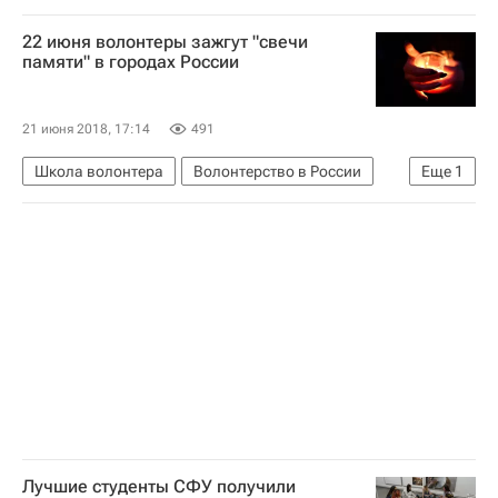
Сибирский федеральный университет
22 июня волонтеры зажгут "свечи
Социальный навигатор
Россия
памяти" в городах России
21 июня 2018, 17:14
491
Школа волонтера
Волонтерство в России
Еще
1
Россия
Лучшие студенты СФУ получили