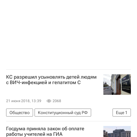
КС разрешил усыновлять детей людям
с ВИЧ-инфекцией и гепатитом С
21 июня 2018, 13:39
2068
Общество
Конституционный суд РФ
Еще
1
Россия
Госдума приняла закон об оплате
работы учителей на ГИА