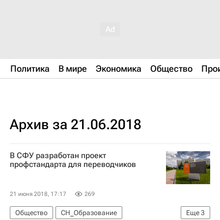
Политика
В мире
Экономика
Общество
Про
Архив за 21.06.2018
В СФУ разработан проект
профстандарта для переводчиков
21 июня 2018, 17:17
269
Общество
СН_Образование
Еще
3