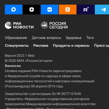
Образование
Детские вопросы
Здоровье
Теги
Спецпроекты
Реклама
Продукты и сервисы
Пресс-ц
Версия 2023.1 Beta
© 2026 МИА «Россия сегодня»
Вакансии
Сетевое издание РИА Новости зарегистрировано
в Федеральной службе по надзору в сфере связи,
информационных технологий и массовых коммуникаций
(Роскомнадзор) 08 апреля 2014 года.
Свидетельство о регистрации Эл № ФС77-57640
Учредитель: Федеральное государственное унитарное
предприятие Международное информационное агентство