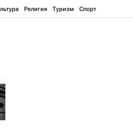
льтура
Религия
Туризм
Спорт