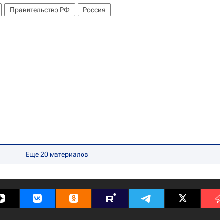
Правительство РФ
Россия
Еще 20 материалов