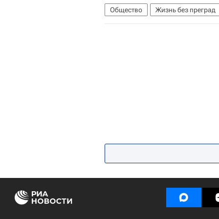
Общество
Жизнь без преград