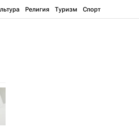
льтура
Религия
Туризм
Спорт