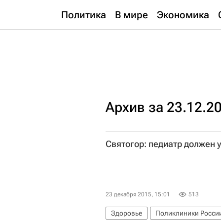
Политика
В мире
Экономика
Архив за 23.12.2
Святогор: педиатр должен 
23 декабря 2015, 15:01
513
Здоровье
Поликлиники Росси