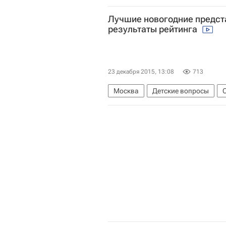
Лучшие новогодние предст
результаты рейтинга
23 декабря 2015, 13:08
713
Москва
Детские вопросы