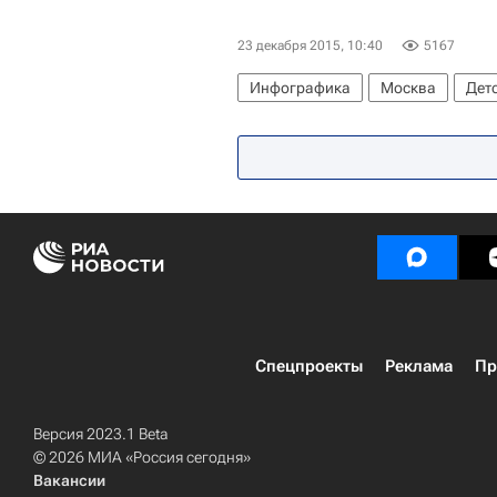
23 декабря 2015, 10:40
5167
Инфографика
Москва
Дет
Спецпроекты
Реклама
Пр
Версия 2023.1 Beta
© 2026 МИА «Россия сегодня»
Вакансии