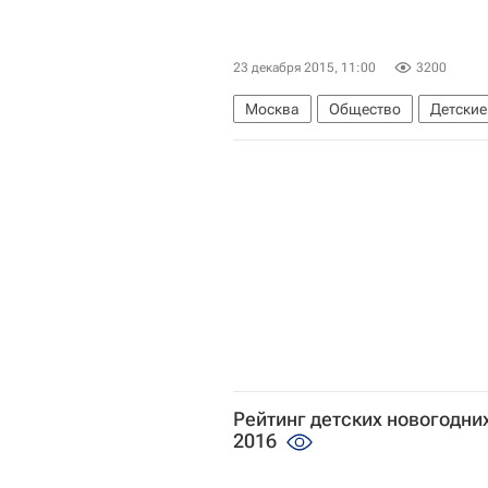
23 декабря 2015, 11:00
3200
Москва
Общество
Детские
Рейтинг детских новогодн
2016