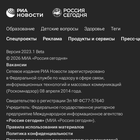
Образование
Детские вопросы
Здоровье
Теги
Спецпроекты
Реклама
Продукты и сервисы
Пресс-ц
Версия 2023.1 Beta
© 2026 МИА «Россия сегодня»
Вакансии
Сетевое издание РИА Новости зарегистрировано
в Федеральной службе по надзору в сфере связи,
информационных технологий и массовых коммуникаций
(Роскомнадзор) 08 апреля 2014 года.
Свидетельство о регистрации Эл № ФС77-57640
Учредитель: Федеральное государственное унитарное
предприятие Международное информационное агентство
«Россия сегодня»
(МИА «Россия сегодня»).
Правила использования материалов
Политика конфиденциальности