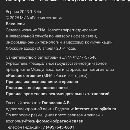
Версия 2023.1 Beta
© 2026 МИА «Россия сегодня»
Вакансии
Сетевое издание РИА Новости зарегистрировано
в Федеральной службе по надзору в сфере связи,
информационных технологий и массовых коммуникаций
(Роскомнадзор) 08 апреля 2014 года.
Свидетельство о регистрации Эл № ФС77-57640
Учредитель: Федеральное государственное унитарное
предприятие Международное информационное агентство
«Россия сегодня»
(МИА «Россия сегодня»).
Правила использования материалов
Политика конфиденциальности
Правила применения рекомендательных технологий
Главный редактор:
Гаврилова А.В.
Адрес электронной почты Редакции:
internet-group@ria.ru
По вопросам размещения пресс-релизов и рекламы
воспользуйтесь
формой обратной связи
Телефон Редакции:
7 (495) 645-6601