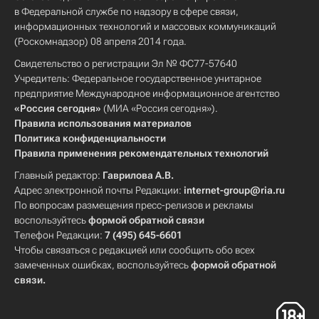
в Федеральной службе по надзору в сфере связи,
информационных технологий и массовых коммуникаций
(Роскомнадзор) 08 апреля 2014 года.
Свидетельство о регистрации Эл № ФС77-57640
Учредитель: Федеральное государственное унитарное
предприятие Международное информационное агентство
«Россия сегодня»
(МИА «Россия сегодня»).
Правила использования материалов
Политика конфиденциальности
Правила применения рекомендательных технологий
Главный редактор:
Гаврилова А.В.
Адрес электронной почты Редакции:
internet-group@ria.ru
По вопросам размещения пресс-релизов и рекламы
воспользуйтесь
формой обратной связи
Телефон Редакции:
7 (495) 645-6601
Чтобы связаться с редакцией или сообщить обо всех
замеченных ошибках, воспользуйтесь
формой обратной
связи
.