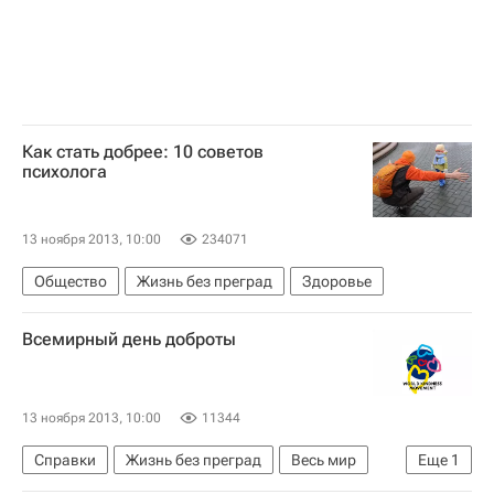
Как стать добрее: 10 советов
психолога
13 ноября 2013, 10:00
234071
Общество
Жизнь без преград
Здоровье
Всемирный день доброты
13 ноября 2013, 10:00
11344
Справки
Жизнь без преград
Весь мир
Еще
1
Здоровье