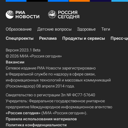
Образование
Детские вопросы
Здоровье
Теги
Спецпроекты
Реклама
Продукты и сервисы
Пресс-ц
Версия 2023.1 Beta
© 2026 МИА «Россия сегодня»
Вакансии
Сетевое издание РИА Новости зарегистрировано
в Федеральной службе по надзору в сфере связи,
информационных технологий и массовых коммуникаций
(Роскомнадзор) 08 апреля 2014 года.
Свидетельство о регистрации Эл № ФС77-57640
Учредитель: Федеральное государственное унитарное
предприятие Международное информационное агентство
«Россия сегодня»
(МИА «Россия сегодня»).
Правила использования материалов
Политика конфиденциальности