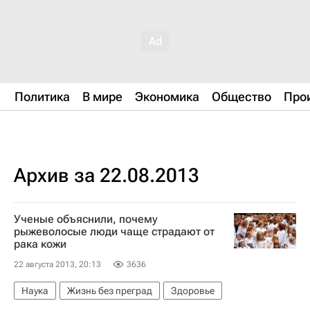
Политика
В мире
Экономика
Общество
Про
Архив за 22.08.2013
Ученые объяснили, почему
рыжеволосые люди чаще страдают от
рака кожи
22 августа 2013, 20:13
3636
Наука
Жизнь без преград
Здоровье