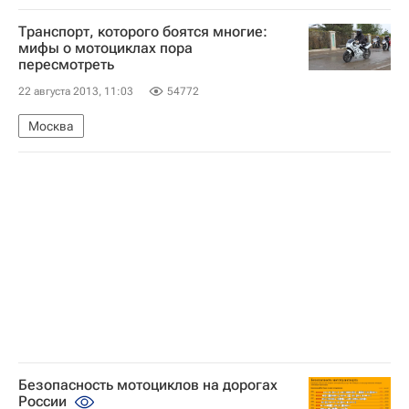
Воронеж
Европа
Центральный ФО
Транспорт, которого боятся многие:
Весь мир
Россия
мифы о мотоциклах пора
пересмотреть
22 августа 2013, 11:03
54772
Москва
Безопасность мотоциклов на дорогах
России