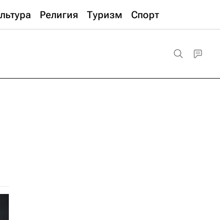
льтура
Религия
Туризм
Спорт