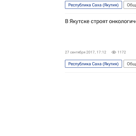
Республика Саха (Якутия)
Общ
Чувашская Республика (Чувашия)
В Якутске строят онкологич
27 сентября 2017, 17:12
1172
Республика Саха (Якутия)
Общ