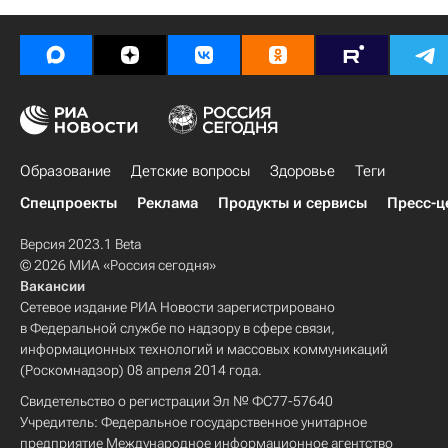
Детские вопросы
Россия
Образование
Детские вопросы
Здоровье
Теги
Спецпроекты
Реклама
Продукты и сервисы
Пресс-ц
Версия 2023.1 Beta
© 2026 МИА «Россия сегодня»
Вакансии
Сетевое издание РИА Новости зарегистрировано
в Федеральной службе по надзору в сфере связи,
информационных технологий и массовых коммуникаций
(Роскомнадзор) 08 апреля 2014 года.
Свидетельство о регистрации Эл № ФС77-57640
Учредитель: Федеральное государственное унитарное
предприятие Международное информационное агентство