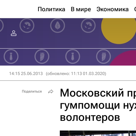
Политика
В мире
Экономика
14:15 25.06.2013
(обновлено: 11:13 01.03.2020)
Московский п
Поделиться
гумпомощи ну
волонтеров