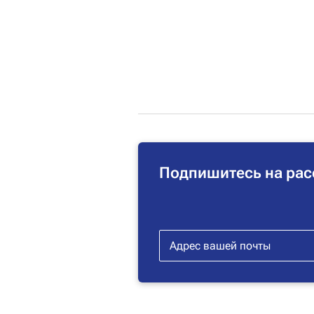
Подпишитесь на рас