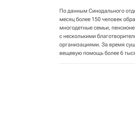
По данным Синодального отд
месяц более 150 человек обр
многодетные семьи, пенсионе
с несколькими благотворител
организациями. За время сущ
вещевую помощь более 6 тыся