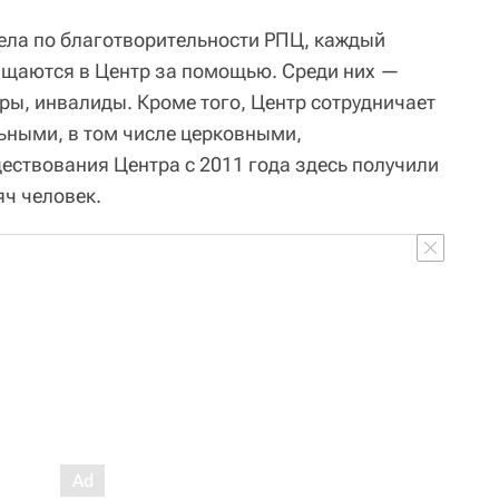
ела по благотворительности РПЦ, каждый
ащаются в Центр за помощью. Среди них —
ры, инвалиды. Кроме того, Центр сотрудничает
ьными, в том числе церковными,
ествования Центра с 2011 года здесь получили
ч человек.