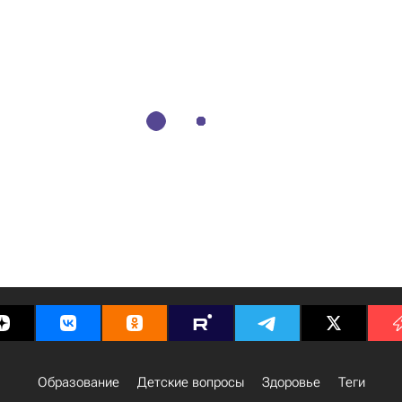
Образование
Детские вопросы
Здоровье
Теги