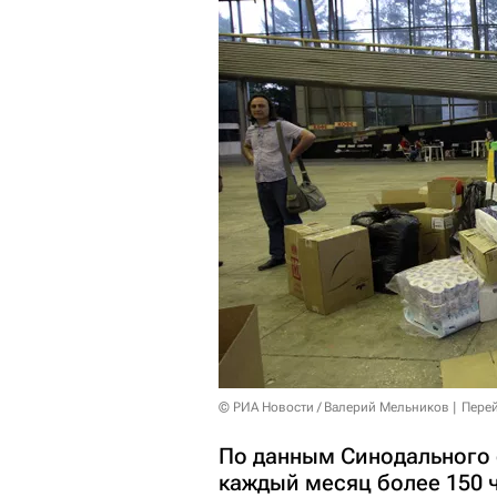
© РИА Новости / Валерий Мельников
Перей
По данным Синодального 
каждый месяц более 150 