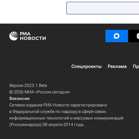
Спецпроекты
Реклама
Пр
Версия 2023.1 Beta
© 2026 МИА «Россия сегодня»
Вакансии
Сетевое издание РИА Новости зарегистрировано
в Федеральной службе по надзору в сфере связи,
информационных технологий и массовых коммуникаций
(Роскомнадзор) 08 апреля 2014 года.