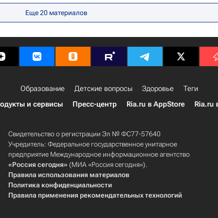
Еще 20 материалов
Образование
Детские вопросы
Здоровье
Теги
одукты и сервисы
Пресс-центр
Ria.ru в AppStore
Ria.ru 
Свидетельство о регистрации Эл № ФС77-57640
Учредитель: Федеральное государственное унитарное
предприятие Международное информационное агентство
«Россия сегодня»
(МИА «Россия сегодня»).
Правила использования материалов
Политика конфиденциальности
Правила применения рекомендательных технологий