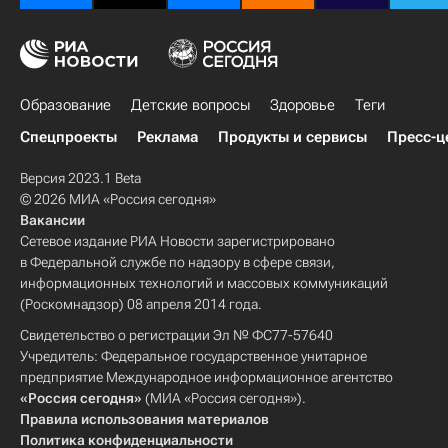
Образование
Детские вопросы
Здоровье
Теги
Спецпроекты
Реклама
Продукты и сервисы
Пресс-ц
Версия 2023.1 Beta
© 2026 МИА «Россия сегодня»
Вакансии
Сетевое издание РИА Новости зарегистрировано
в Федеральной службе по надзору в сфере связи,
информационных технологий и массовых коммуникаций
(Роскомнадзор) 08 апреля 2014 года.
Свидетельство о регистрации Эл № ФС77-57640
Учредитель: Федеральное государственное унитарное
предприятие Международное информационное агентство
«Россия сегодня»
(МИА «Россия сегодня»).
Правила использования материалов
Политика конфиденциальности