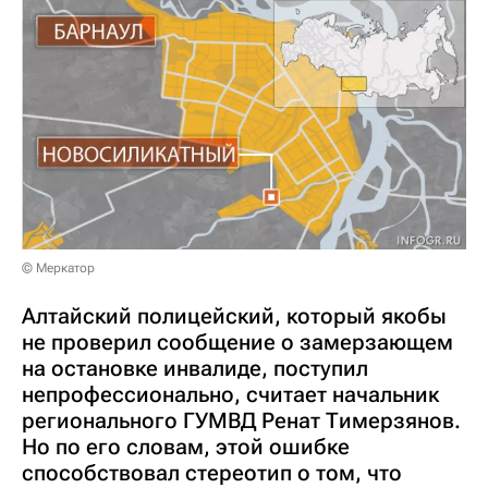
© Меркатор
Алтайский полицейский, который якобы
не проверил сообщение о замерзающем
на остановке инвалиде, поступил
непрофессионально, считает начальник
регионального ГУМВД Ренат Тимерзянов.
Но по его словам, этой ошибке
способствовал стереотип о том, что