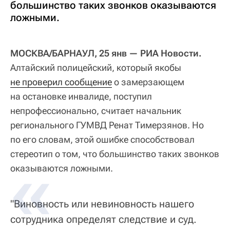
большинство таких звонков оказываются
ложными.
МОСКВА/БАРНАУЛ, 25 янв — РИА Новости.
Алтайский полицейский, который якобы
не проверил сообщение
о замерзающем
на остановке инвалиде, поступил
непрофессионально, считает начальник
регионального ГУМВД Ренат Тимерзянов. Но
по его словам, этой ошибке способствовал
стереотип о том, что большинство таких звонков
оказываются ложными.
"Виновность или невиновность нашего
сотрудника определят следствие и суд.