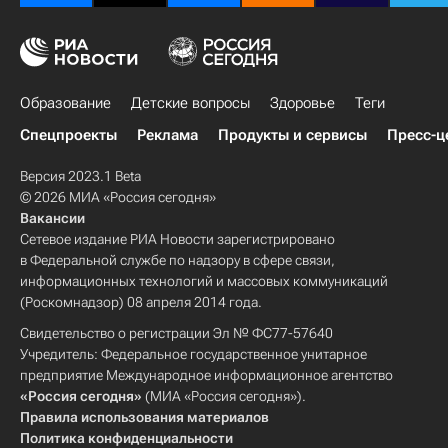
Образование
Детские вопросы
Здоровье
Теги
Спецпроекты
Реклама
Продукты и сервисы
Пресс-ц
Версия 2023.1 Beta
© 2026 МИА «Россия сегодня»
Вакансии
Сетевое издание РИА Новости зарегистрировано
в Федеральной службе по надзору в сфере связи,
информационных технологий и массовых коммуникаций
(Роскомнадзор) 08 апреля 2014 года.
Свидетельство о регистрации Эл № ФС77-57640
Учредитель: Федеральное государственное унитарное
предприятие Международное информационное агентство
«Россия сегодня»
(МИА «Россия сегодня»).
Правила использования материалов
Политика конфиденциальности