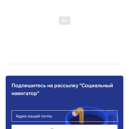
Подпишитесь на рассылку "Социальный
навигатор"