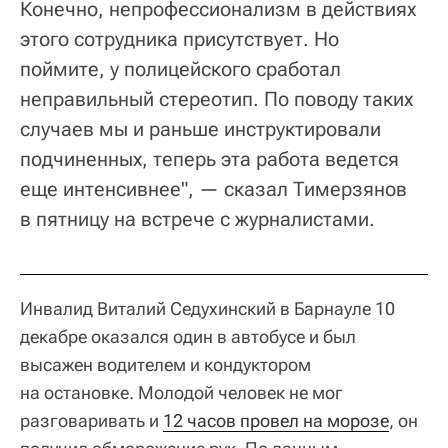
Конечно, непрофессионализм в действиях
этого сотрудника присутствует. Но
поймите, у полицейского сработал
неправильный стереотип. По поводу таких
случаев мы и раньше инструктировали
подчиненных, теперь эта работа ведется
еще интенсивнее", — сказал Тимерзянов
в пятницу на встрече с журналистами.
Инвалид Виталий Седухинский в Барнауле 10
декабре оказался один в автобусе и был
высажен водителем и кондуктором
на остановке. Молодой человек не мог
разговаривать и
12 часов провел на морозе
, он