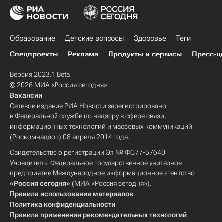
Образование
Детские вопросы
Здоровье
Теги
Спецпроекты
Реклама
Продукты и сервисы
Пресс-ц
Версия 2023.1 Beta
© 2026 МИА «Россия сегодня»
Вакансии
Сетевое издание РИА Новости зарегистрировано
в Федеральной службе по надзору в сфере связи,
информационных технологий и массовых коммуникаций
(Роскомнадзор) 08 апреля 2014 года.
Свидетельство о регистрации Эл № ФС77-57640
Учредитель: Федеральное государственное унитарное
предприятие Международное информационное агентство
«Россия сегодня»
(МИА «Россия сегодня»).
Правила использования материалов
Политика конфиденциальности
Правила применения рекомендательных технологий