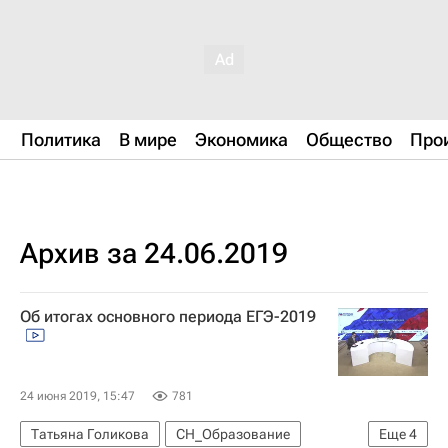
Политика
В мире
Экономика
Общество
Про
Архив за 24.06.2019
Об итогах основного периода ЕГЭ-2019
24 июня 2019, 15:47
781
Татьяна Голикова
СН_Образование
Еще
4