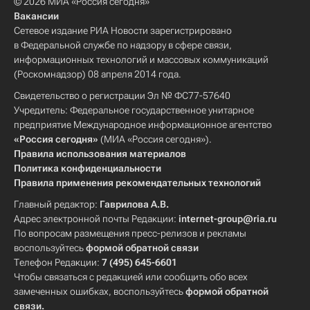
© 2026 МИА «Россия сегодня»
Вакансии
Сетевое издание РИА Новости зарегистрировано
в Федеральной службе по надзору в сфере связи,
информационных технологий и массовых коммуникаций
(Роскомнадзор) 08 апреля 2014 года.
Свидетельство о регистрации Эл № ФС77-57640
Учредитель: Федеральное государственное унитарное
предприятие Международное информационное агентство
«Россия сегодня»
(МИА «Россия сегодня»).
Правила использования материалов
Политика конфиденциальности
Правила применения рекомендательных технологий
Главный редактор:
Гаврилова А.В.
Адрес электронной почты Редакции:
internet-group@ria.ru
По вопросам размещения пресс-релизов и рекламы
воспользуйтесь
формой обратной связи
Телефон Редакции:
7 (495) 645-6601
Чтобы связаться с редакцией или сообщить обо всех
замеченных ошибках, воспользуйтесь
формой обратной
связи
.