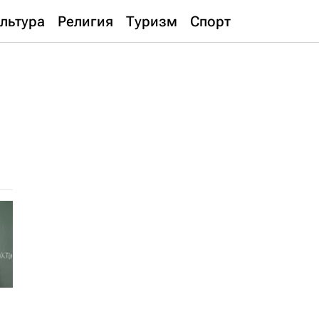
льтура
Религия
Туризм
Спорт