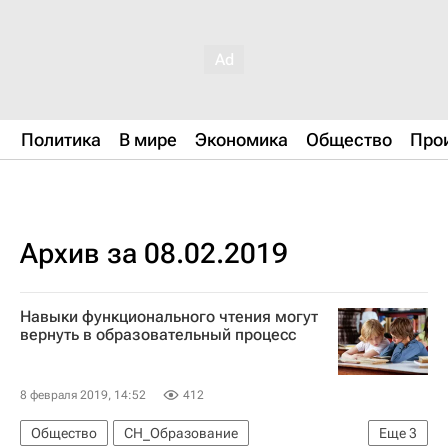
Политика
В мире
Экономика
Общество
Про
Архив за 08.02.2019
Навыки функционального чтения могут
вернуть в образовательный процесс
8 февраля 2019, 14:52
412
Общество
СН_Образование
Еще
3