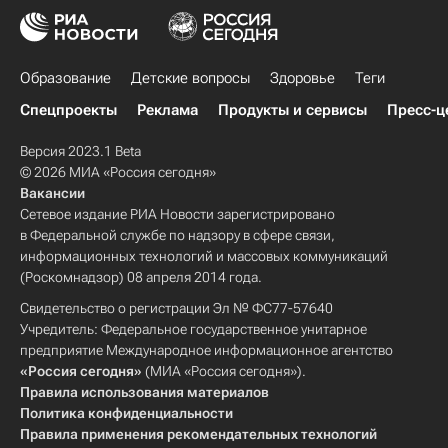
Образование
Детские вопросы
Здоровье
Теги
Спецпроекты
Реклама
Продукты и сервисы
Пресс-ц
Версия 2023.1 Beta
© 2026 МИА «Россия сегодня»
Вакансии
Сетевое издание РИА Новости зарегистрировано
в Федеральной службе по надзору в сфере связи,
информационных технологий и массовых коммуникаций
(Роскомнадзор) 08 апреля 2014 года.
Свидетельство о регистрации Эл № ФС77-57640
Учредитель: Федеральное государственное унитарное
предприятие Международное информационное агентство
«Россия сегодня»
(МИА «Россия сегодня»).
Правила использования материалов
Политика конфиденциальности
Правила применения рекомендательных технологий