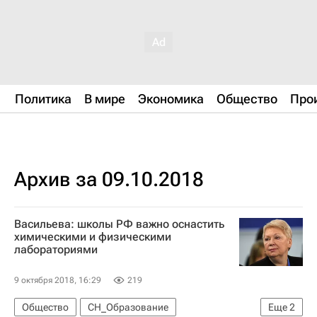
Политика
В мире
Экономика
Общество
Про
Архив за 09.10.2018
Васильева: школы РФ важно оснастить
химическими и физическими
лабораториями
9 октября 2018, 16:29
219
Общество
СН_Образование
Еще
2