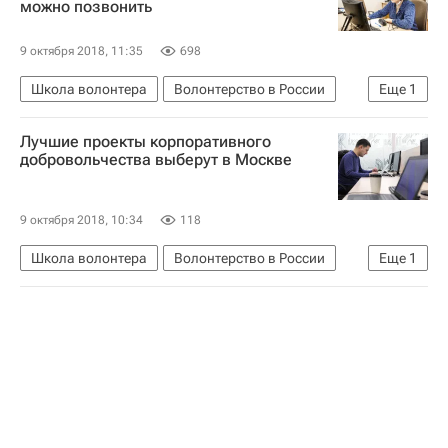
можно позвонить
9 октября 2018, 11:35
698
Школа волонтера
Волонтерство в России
Еще
1
Россия
Лучшие проекты корпоративного
добровольчества выберут в Москве
9 октября 2018, 10:34
118
Школа волонтера
Волонтерство в России
Еще
1
Россия