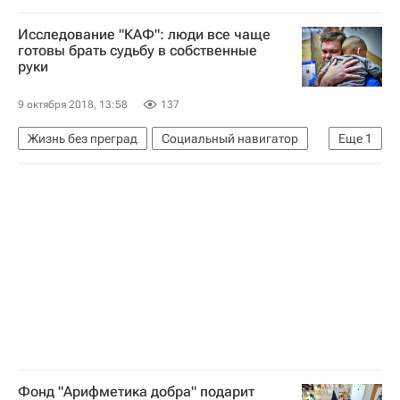
Ольга Васильева
Социальный навигатор
Исследование "КАФ": люди все чаще
готовы брать судьбу в собственные
руки
9 октября 2018, 13:58
137
Жизнь без преград
Социальный навигатор
Еще
1
Россия
Фонд "Арифметика добра" подарит