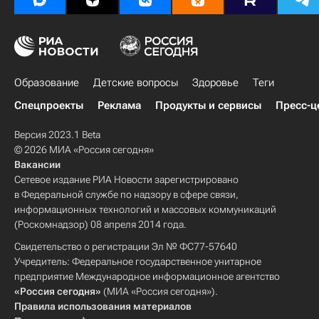
Образование
Детские вопросы
Здоровье
Теги
Спецпроекты
Реклама
Продукты и сервисы
Пресс-ц
Версия 2023.1 Beta
© 2026 МИА «Россия сегодня»
Вакансии
Сетевое издание РИА Новости зарегистрировано
в Федеральной службе по надзору в сфере связи,
информационных технологий и массовых коммуникаций
(Роскомнадзор) 08 апреля 2014 года.
Свидетельство о регистрации Эл № ФС77-57640
Учредитель: Федеральное государственное унитарное
предприятие Международное информационное агентство
«Россия сегодня»
(МИА «Россия сегодня»).
Правила использования материалов