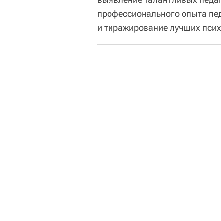
профессионального опыта пе
и тиражирование лучших псих