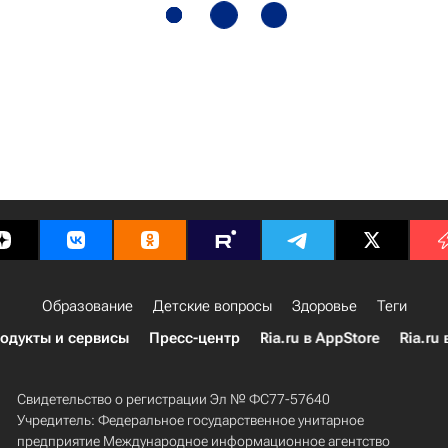
Образование
Детские вопросы
Здоровье
Теги
одукты и сервисы
Пресс-центр
Ria.ru в AppStore
Ria.ru 
Свидетельство о регистрации Эл № ФС77-57640
Учредитель: Федеральное государственное унитарное
предприятие Международное информационное агентство