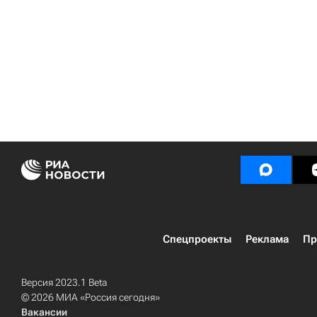
Спецпроекты
Реклама
Пр
Версия 2023.1 Beta
© 2026 МИА «Россия сегодня»
Вакансии