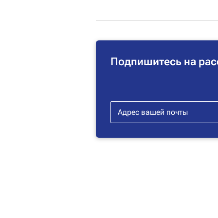
Подпишитесь на рас