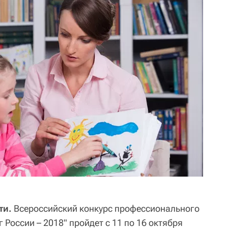
ти.
Всероссийский конкурс профессионального
 России – 2018" пройдет с 11 по 16 октября