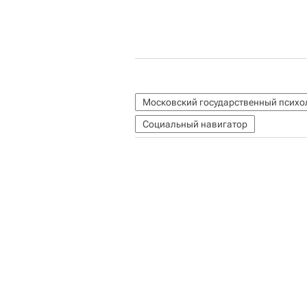
Московский государственный психо
Социальный навигатор