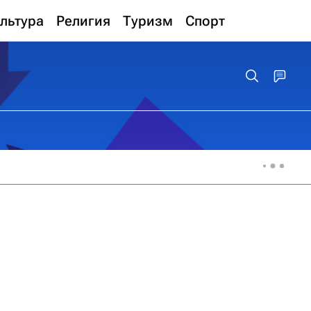
льтура
Религия
Туризм
Спорт