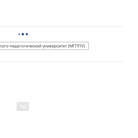
лого-педагогический университет (МГППУ)