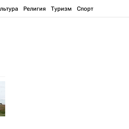
льтура
Религия
Туризм
Спорт