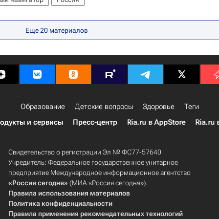
Еще 20 материалов
Образование
Детские вопросы
Здоровье
Теги
одукты и сервисы
Пресс-центр
Ria.ru в AppStore
Ria.ru 
Свидетельство о регистрации Эл № ФС77-57640
Учредитель: Федеральное государственное унитарное
предприятие Международное информационное агентство
«Россия сегодня»
(МИА «Россия сегодня»).
Правила использования материалов
Политика конфиденциальности
Правила применения рекомендательных технологий