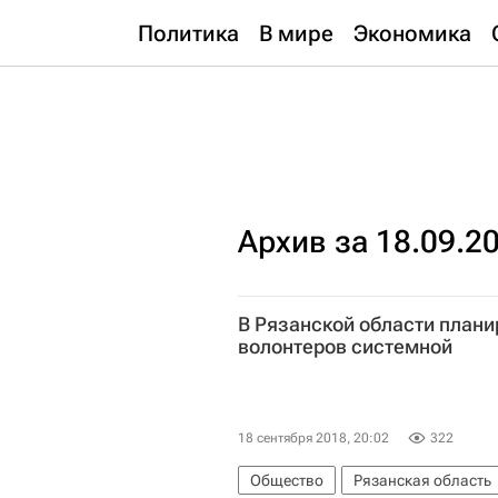
Политика
В мире
Экономика
Архив за 18.09.2
В Рязанской области плани
волонтеров системной
18 сентября 2018, 20:02
322
Общество
Рязанская область