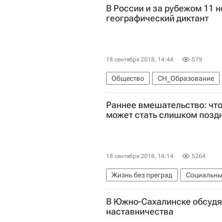
В России и за рубежом 11 
географический диктант
18 сентября 2018, 14:44
579
Общество
СН_Образование
Раннее вмешательство: что 
может стать слишком позд
18 сентября 2018, 14:14
5264
Жизнь без преград
Социальны
В Южно-Сахалинске обсудя
наставничества