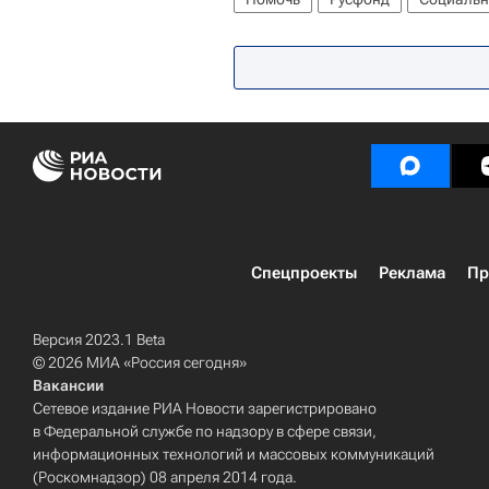
Спецпроекты
Реклама
Пр
Версия 2023.1 Beta
© 2026 МИА «Россия сегодня»
Вакансии
Сетевое издание РИА Новости зарегистрировано
в Федеральной службе по надзору в сфере связи,
информационных технологий и массовых коммуникаций
(Роскомнадзор) 08 апреля 2014 года.