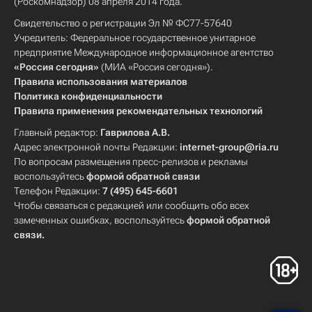
(Роскомнадзор) 08 апреля 2014 года.
Свидетельство о регистрации Эл № ФС77-57640
Учредитель: Федеральное государственное унитарное
предприятие Международное информационное агентство
«Россия сегодня»
(МИА «Россия сегодня»).
Правила использования материалов
Политика конфиденциальности
Правила применения рекомендательных технологий
Главный редактор:
Гаврилова А.В.
Адрес электронной почты Редакции:
internet-group@ria.ru
По вопросам размещения пресс-релизов и рекламы
воспользуйтесь
формой обратной связи
Телефон Редакции:
7 (495) 645-6601
Чтобы связаться с редакцией или сообщить обо всех
замеченных ошибках, воспользуйтесь
формой обратной
связи
.