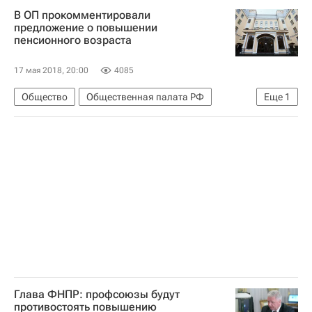
В ОП прокомментировали
предложение о повышении
пенсионного возраста
17 мая 2018, 20:00
4085
Общество
Общественная палата РФ
Еще
1
Россия
Глава ФНПР: профсоюзы будут
противостоять повышению