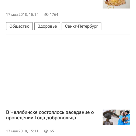
17 мая 2018, 15:14
1764
Общество
Здоровье
Санкт-Петербург
В Челябинске состоялось заседание о
проведении Года добровольца
17 мая 2018, 15:11
65