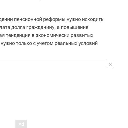
едении пенсионной реформы нужно исходить
плата долга гражданину, а повышение
ая тенденция в экономически развитых
 нужно только с учетом реальных условий