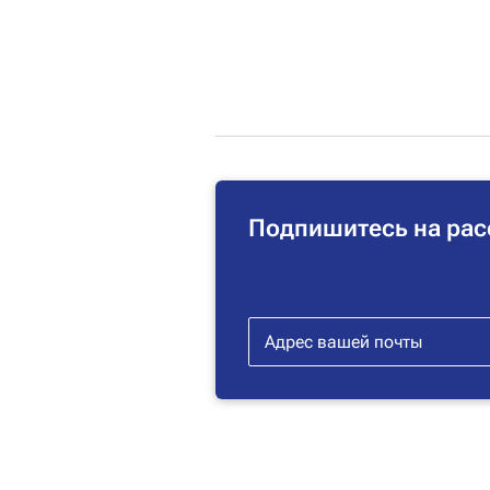
Подпишитесь на рас