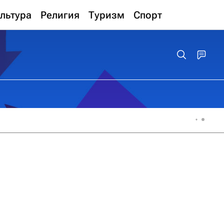
льтура
Религия
Туризм
Спорт