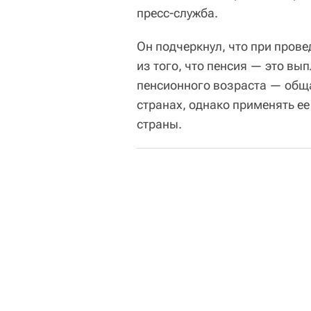
пресс-служба.
Он подчеркнул, что при пров
из того, что пенсия — это вы
пенсионного возраста — общ
странах, однако применять ее
страны.