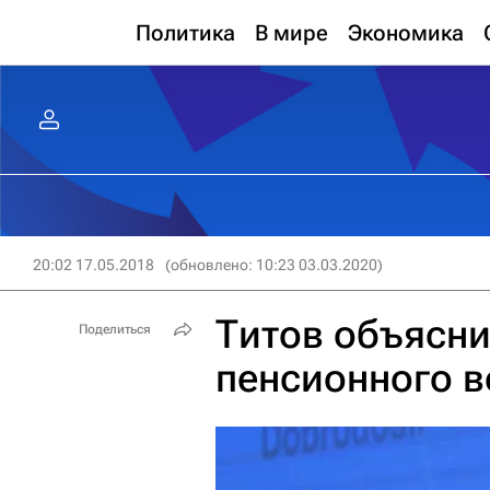
Политика
В мире
Экономика
20:02 17.05.2018
(обновлено: 10:23 03.03.2020)
Титов объясн
Поделиться
пенсионного 