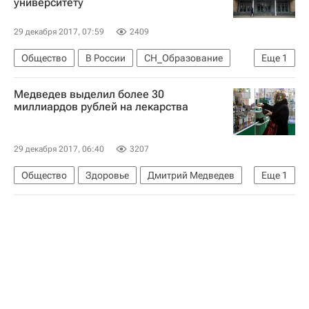
университету
29 декабря 2017, 07:59
2409
Общество
В России
СН_Образование
Еще
1
Россия
Медведев выделил более 30
миллиардов рублей на лекарства
29 декабря 2017, 06:40
3207
Общество
Здоровье
Дмитрий Медведев
Еще
1
Россия