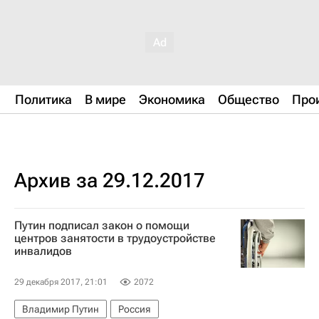
Политика
В мире
Экономика
Общество
Про
Архив за 29.12.2017
Путин подписал закон о помощи
центров занятости в трудоустройстве
инвалидов
29 декабря 2017, 21:01
2072
Владимир Путин
Россия