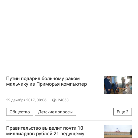
Владимир Путин
Россия
Путин подарил больному раком
мальчику из Приморья компьютер
29 декабря 2017, 08:06
24058
Общество
Детские вопросы
Еще
2
Приморский край
Владимир Путин
Правительство выделит почти 10
миллиардов рублей 21 ведущему