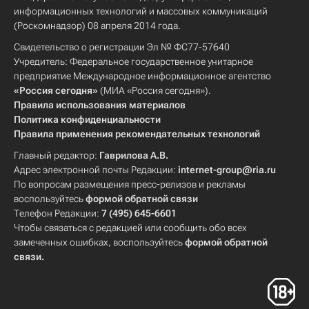
информационных технологий и массовых коммуникаций
(Роскомнадзор) 08 апреля 2014 года.
Свидетельство о регистрации Эл № ФС77-57640
Учредитель: Федеральное государственное унитарное
предприятие Международное информационное агентство
«Россия сегодня»
(МИА «Россия сегодня»).
Правила использования материалов
Политика конфиденциальности
Правила применения рекомендательных технологий
Главный редактор:
Гаврилова А.В.
Адрес электронной почты Редакции:
internet-group@ria.ru
По вопросам размещения пресс-релизов и рекламы
воспользуйтесь
формой обратной связи
Телефон Редакции:
7 (495) 645-6601
Чтобы связаться с редакцией или сообщить обо всех
замеченных ошибках, воспользуйтесь
формой обратной
связи
.