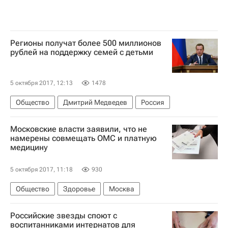
Регионы получат более 500 миллионов
рублей на поддержку семей с детьми
5 октября 2017, 12:13
1478
Общество
Дмитрий Медведев
Россия
Московские власти заявили, что не
намерены совмещать ОМС и платную
медицину
5 октября 2017, 11:18
930
Общество
Здоровье
Москва
Российские звезды споют с
воспитанниками интернатов для