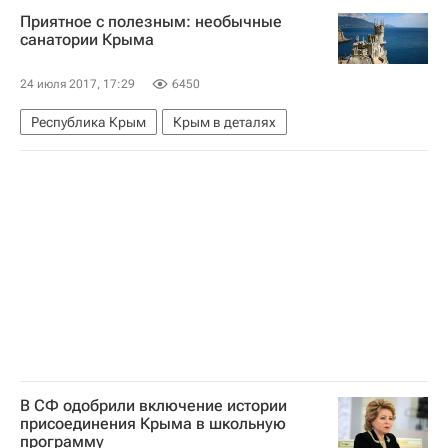
Приятное с полезным: необычные
санатории Крыма
24 июля 2017, 17:29
6450
Республика Крым
Крым в деталях
В СФ одобрили включение истории
присоединения Крыма в школьную
программу