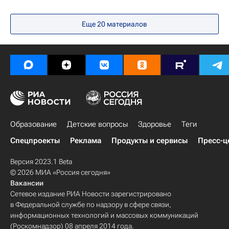
Еще 20 материалов
Образование
Детские вопросы
Здоровье
Теги
Спецпроекты
Реклама
Продукты и сервисы
Пресс-ц
Версия 2023.1 Beta
© 2026 МИА «Россия сегодня»
Вакансии
Сетевое издание РИА Новости зарегистрировано
в Федеральной службе по надзору в сфере связи,
информационных технологий и массовых коммуникаций
(Роскомнадзор) 08 апреля 2014 года.