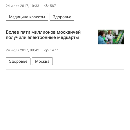
24 июля 2017, 10:33
587
Медицина красоты
Здоровье
Более пяти миллионов москвичей
получили электронные медкарты
24 июля 2017, 09:42
1477
Здоровье
Москва