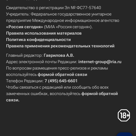
Свидетельство о регистрации Эл № ФС77-57640
Учредитель: Федеральное государственное унитарное
предприятие Международное информационное агентство
«Россия сегодня»
(МИА «Россия сегодня»).
Правила использования материалов
Политика конфиденциальности
Правила применения рекомендательных технологий
Главный редактор:
Гаврилова А.В.
Адрес электронной почты Редакции:
internet-group@ria.ru
По вопросам размещения пресс-релизов и рекламы
воспользуйтесь
формой обратной связи
Телефон Редакции:
7 (495) 645-6601
Чтобы связаться с редакцией или сообщить обо всех
замеченных ошибках, воспользуйтесь
формой обратной
связи
.