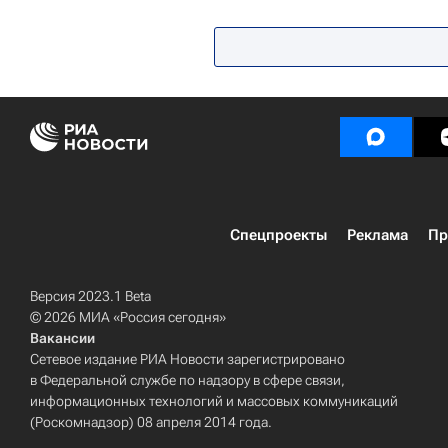
Спецпроекты
Реклама
Пр
Версия 2023.1 Beta
© 2026 МИА «Россия сегодня»
Вакансии
Сетевое издание РИА Новости зарегистрировано
в Федеральной службе по надзору в сфере связи,
информационных технологий и массовых коммуникаций
(Роскомнадзор) 08 апреля 2014 года.