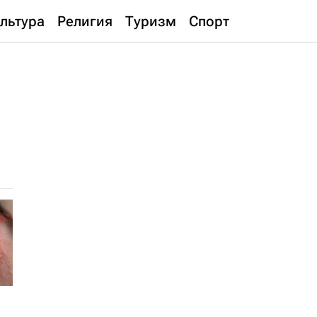
льтура
Религия
Туризм
Спорт