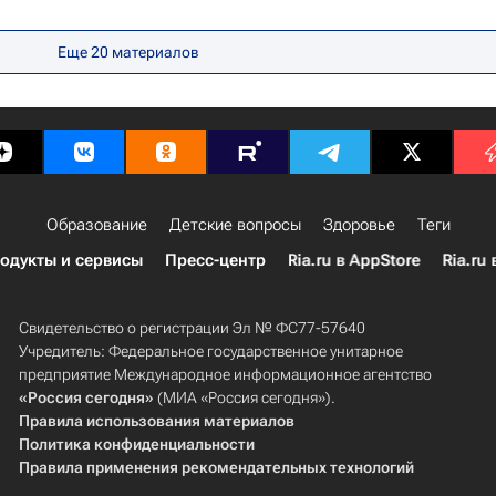
Еще 20 материалов
Образование
Детские вопросы
Здоровье
Теги
одукты и сервисы
Пресс-центр
Ria.ru в AppStore
Ria.ru 
Свидетельство о регистрации Эл № ФС77-57640
Учредитель: Федеральное государственное унитарное
предприятие Международное информационное агентство
«Россия сегодня»
(МИА «Россия сегодня»).
Правила использования материалов
Политика конфиденциальности
Правила применения рекомендательных технологий