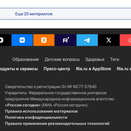
Еще 20 материалов
Образование
Детские вопросы
Здоровье
Теги
одукты и сервисы
Пресс-центр
Ria.ru в AppStore
Ria.ru 
Свидетельство о регистрации Эл № ФС77-57640
Учредитель: Федеральное государственное унитарное
предприятие Международное информационное агентство
«Россия сегодня»
(МИА «Россия сегодня»).
Правила использования материалов
Политика конфиденциальности
Правила применения рекомендательных технологий