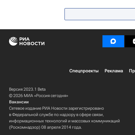
Здоровье
Россия
Спецпроекты
Реклама
Пр
Версия 2023.1 Beta
© 2026 МИА «Россия сегодня»
Вакансии
Сетевое издание РИА Новости зарегистрировано
в Федеральной службе по надзору в сфере связи,
информационных технологий и массовых коммуникаций
(Роскомнадзор) 08 апреля 2014 года.