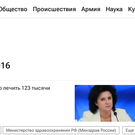
Общество
Происшествия
Армия
Наука
Ку
016
 лечить 123 тысячи
Министерство здравоохранения РФ (Минздрав России)
Еще